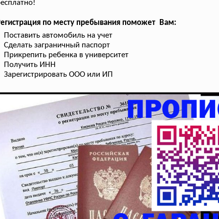
есплатно!
Регистрация по месту пребывания поможет Вам:
Поставить автомобиль на учет
Сделать заграничный паспорт
Прикрепить ребенка в университет
Получить ИНН
Зарегистрировать ООО или ИП