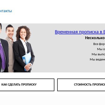
нтакты
Временная прописка в 
Несколько
Все фор
Мы о
Мы выпо
Мы ведем 
КАК СДЕЛАТЬ ПРОПИСКУ
СТОИМОСТЬ ПРОПИС