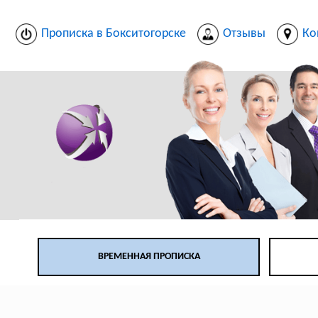
Прописка в Бокситогорске
Отзывы
Ко
ВРЕМЕННАЯ ПРОПИСКА